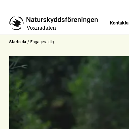
Kontakta
Voxnadalen
Startsida
Engagera dig