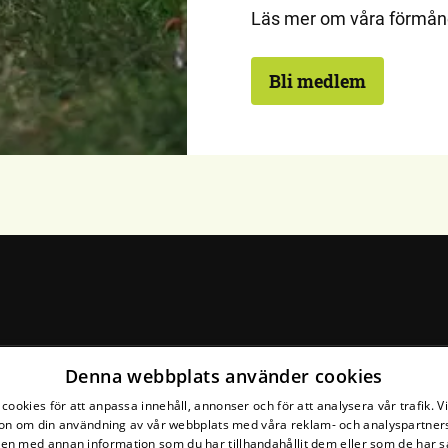
Läs mer om våra förmån
Bli medlem
Denna webbplats använder cookies
cookies för att anpassa innehåll, annonser och för att analysera vår trafik. V
on om din användning av vår webbplats med våra reklam- och analyspartner
n med annan information som du har tillhandahållit dem eller som de har s